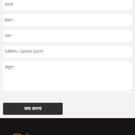
जमा करना