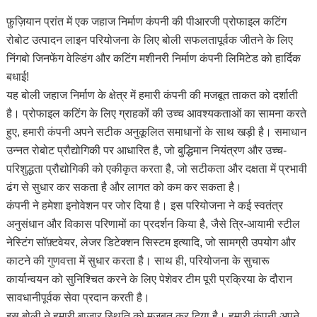
फ़ुज़ियान प्रांत में एक जहाज निर्माण कंपनी की पीआरजी प्रोफाइल कटिंग
रोबोट उत्पादन लाइन परियोजना के लिए बोली सफलतापूर्वक जीतने के लिए
निंगबो जिनफेंग वेल्डिंग और कटिंग मशीनरी निर्माण कंपनी लिमिटेड को हार्दिक
बधाई!
यह बोली जहाज निर्माण के क्षेत्र में हमारी कंपनी की मजबूत ताकत को दर्शाती
है। प्रोफाइल कटिंग के लिए ग्राहकों की उच्च आवश्यकताओं का सामना करते
हुए, हमारी कंपनी अपने सटीक अनुकूलित समाधानों के साथ खड़ी है। समाधान
उन्नत रोबोट प्रौद्योगिकी पर आधारित है, जो बुद्धिमान नियंत्रण और उच्च-
परिशुद्धता प्रौद्योगिकी को एकीकृत करता है, जो सटीकता और दक्षता में प्रभावी
ढंग से सुधार कर सकता है और लागत को कम कर सकता है।
कंपनी ने हमेशा इनोवेशन पर जोर दिया है। इस परियोजना ने कई स्वतंत्र
अनुसंधान और विकास परिणामों का प्रदर्शन किया है, जैसे त्रि-आयामी स्टील
नेस्टिंग सॉफ़्टवेयर, लेजर डिटेक्शन सिस्टम इत्यादि, जो सामग्री उपयोग और
काटने की गुणवत्ता में सुधार करता है। साथ ही, परियोजना के सुचारू
कार्यान्वयन को सुनिश्चित करने के लिए पेशेवर टीम पूरी प्रक्रिया के दौरान
सावधानीपूर्वक सेवा प्रदान करती है।
इस बोली ने हमारी बाजार स्थिति को मजबूत कर दिया है। हमारी कंपनी अपने