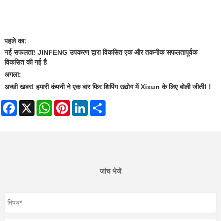
पहले का:
नई सफलता! JINFENG उपकरण द्वारा विकसित एक और तकनीक सफलतापूर्वक
विकसित की गई है
अगला:
अच्छी खबर! हमारी कंपनी ने एक बार फिर शिपिंग उद्योग में Xixun के लिए बोली जीती! !
Facebook
X
WhatsApp
Pinterest
LinkedIn
Share
जांच भेजें