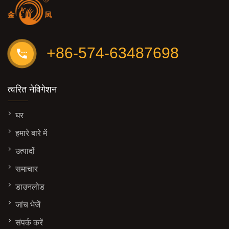
+86-574-63487698
त्वरित नेविगेशन
घर
हमारे बारे में
उत्पादों
समाचार
डाउनलोड
जांच भेजें
संपर्क करें