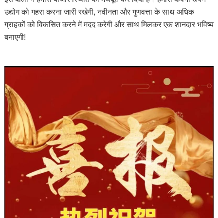
उद्योग को गहरा करना जारी रखेगी, नवीनता और गुणवत्ता के साथ अधिक
ग्राहकों को विकसित करने में मदद करेगी और साथ मिलकर एक शानदार भविष्य
बनाएगी!